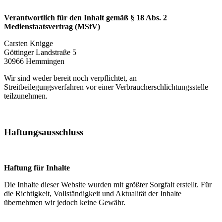
Verantwortlich für den Inhalt gemäß § 18 Abs. 2
Medienstaatsvertrag (MStV)
Carsten Knigge
Göttinger Landstraße 5
30966 Hemmingen
Wir sind weder bereit noch verpflichtet, an
Streitbeilegungsverfahren vor einer Verbraucherschlichtungsstelle
teilzunehmen.
Haftungsausschluss
Haftung für Inhalte
Die Inhalte dieser Website wurden mit größter Sorgfalt erstellt. Für
die Richtigkeit, Vollständigkeit und Aktualität der Inhalte
übernehmen wir jedoch keine Gewähr.