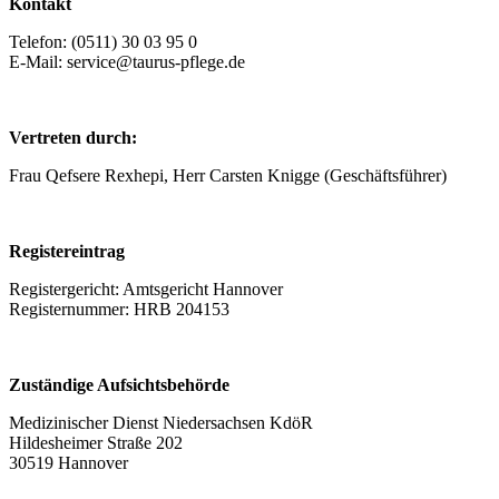
Kontakt
Telefon: (0511) 30 03 95 0
E-Mail: service@taurus-pflege.de
Vertreten durch:
Frau Qefsere Rexhepi, Herr Carsten Knigge (Geschäftsführer)
Registereintrag
Registergericht: Amtsgericht Hannover
Registernummer: HRB 204153
Zuständige Aufsichtsbehörde
Medizinischer Dienst Niedersachsen KdöR
Hildesheimer Straße 202
30519 Hannover