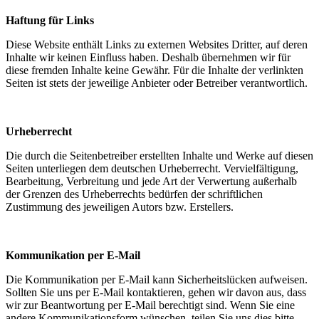
Haftung für Links
Diese Website enthält Links zu externen Websites Dritter, auf deren
Inhalte wir keinen Einfluss haben. Deshalb übernehmen wir für
diese fremden Inhalte keine Gewähr. Für die Inhalte der verlinkten
Seiten ist stets der jeweilige Anbieter oder Betreiber verantwortlich.
Urheberrecht
Die durch die Seitenbetreiber erstellten Inhalte und Werke auf diesen
Seiten unterliegen dem deutschen Urheberrecht. Vervielfältigung,
Bearbeitung, Verbreitung und jede Art der Verwertung außerhalb
der Grenzen des Urheberrechts bedürfen der schriftlichen
Zustimmung des jeweiligen Autors bzw. Erstellers.
Kommunikation per E-Mail
Die Kommunikation per E-Mail kann Sicherheitslücken aufweisen.
Sollten Sie uns per E-Mail kontaktieren, gehen wir davon aus, dass
wir zur Beantwortung per E-Mail berechtigt sind. Wenn Sie eine
andere Kommunikationsform wünschen, teilen Sie uns dies bitte