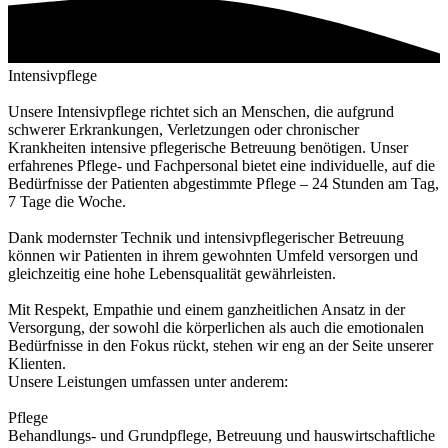
Intensivpflege
Unsere Intensivpflege richtet sich an Menschen, die aufgrund
schwerer Erkrankungen, Verletzungen oder chronischer
Krankheiten intensive pflegerische Betreuung benötigen. Unser
erfahrenes Pflege- und Fachpersonal bietet eine individuelle, auf die
Bedürfnisse der Patienten abgestimmte Pflege – 24 Stunden am Tag,
7 Tage die Woche.
Dank modernster Technik und intensivpflegerischer Betreuung
können wir Patienten in ihrem gewohnten Umfeld versorgen und
gleichzeitig eine hohe Lebensqualität gewährleisten.
Mit Respekt, Empathie und einem ganzheitlichen Ansatz in der
Versorgung, der sowohl die körperlichen als auch die emotionalen
Bedürfnisse in den Fokus rückt, stehen wir eng an der Seite unserer
Klienten.
Unsere Leistungen umfassen unter anderem:
Pflege
Behandlungs- und Grundpflege, Betreuung und hauswirtschaftliche